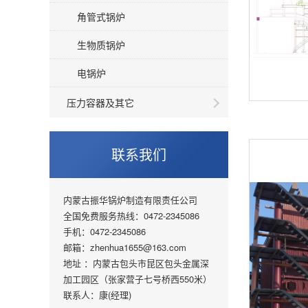
角管式锅炉
生物质锅炉
电锅炉
压力容器及其它
联系我们
内蒙古振华锅炉制造有限责任公司
全国免费服务热线：0472-2345086
手机：0472-2345086
邮箱：zhenhua1655@163.com
地址 ：内蒙古包头市昆区包头金属深
加工园区（张家营子七号桥西550米）
联系人：康(经理)