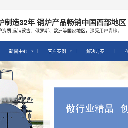
炉制造32年 锅炉产品畅销中国西部地区
锅炉资质 远销蒙古、俄罗斯、欧洲等国家地区，深受用户青睐。
新闻中心
客户案例
解决方案