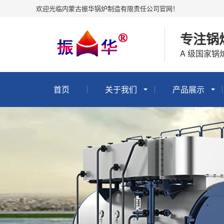
欢迎光临内蒙古振华锅炉制造有限责任公司官网！
专注锅
A 级国家
首页
关于我们
产品展示