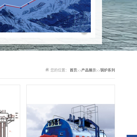
您的位置：
首页
>>
产品展示
>>
锅炉系列