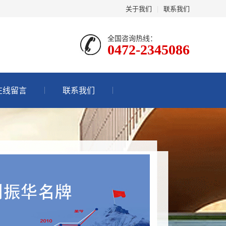
关于我们
|
联系我们
全国咨询热线：
0472-2345086
在线留言
联系我们