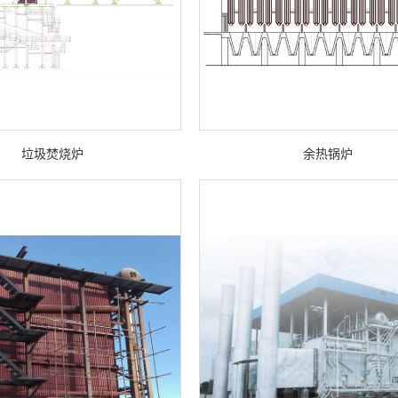
垃圾焚烧炉
余热锅炉