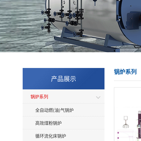
锅炉系列
产品展示
锅炉系列
全自动燃(油)气锅炉
高效煤粉锅炉
循环流化床锅炉